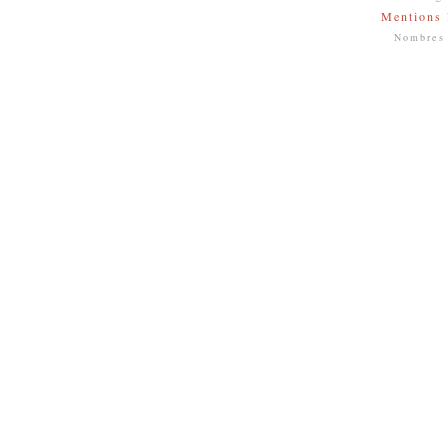
Mentions 
Nombres 