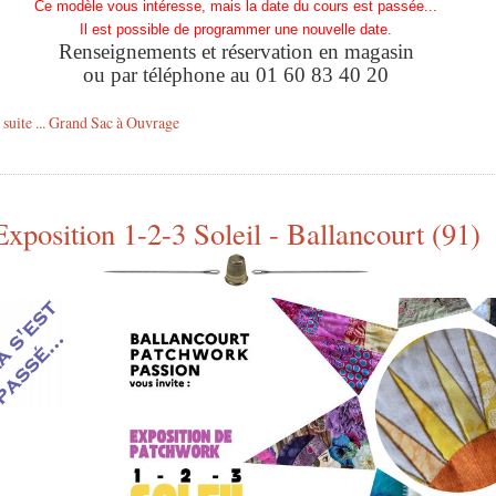
Ce modèle vous intéresse, mais la date du cours est passée...
Il est possible de programmer une nouvelle date.
Renseignements et réservation en magasin
ou par téléphone au 01 60 83 40 20
a suite ... Grand Sac à Ouvrage
Exposition 1-2-3 Soleil - Ballancourt (91)