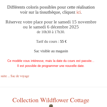
Différents coloris possibles pour cette réalisation
voir sur la tissuthèque, cliquez
ici
.
Réservez votre place pour le samedi 15 novembre
ou le samedi 6 décembre 2025
de 10h30 à 17h30.
Tarif du cours :
55 €
Sac visible au magasin
Ce modèle vous intéresse, mais la date du cours est passée...
Il est possible de programmer une nouvelle date.
 suite ... Sac de voyage
Collection Wildflower Cottage