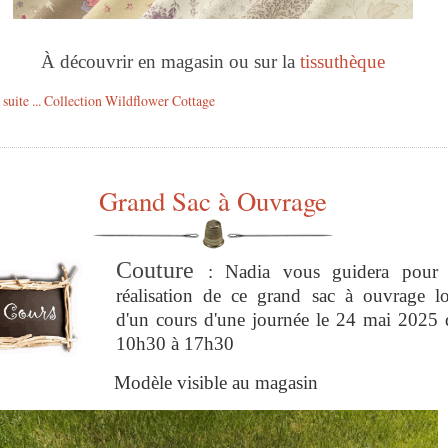
À découvrir en magasin ou sur la
tissuthèque
a suite ... Collection Wildflower Cottage
Grand Sac à Ouvrage
Couture
: Nadia vous guidera
pour 
réalisation de ce grand sac à ouvrage
l
d'un cours d'une journée le 24 mai 2025 
10h30 à 17h30
Modèle visible au magasin