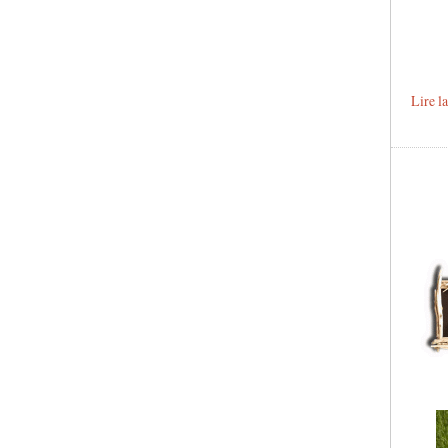
Lire l