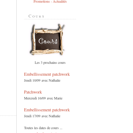
Promotions - Actualités
Cours
Les 3 prochains cours
Embellissement patchwork
Jeudi 10/09 avec Nathalie
Patchwork
Mercredi 16/09 avec Marie
Embellissement patchwork
Jeudi 17/09 avec Nathalie
Toutes les dates de cours ...