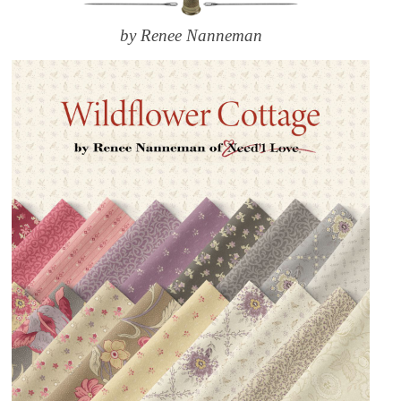
by Renee Nanneman