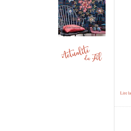
Lire la