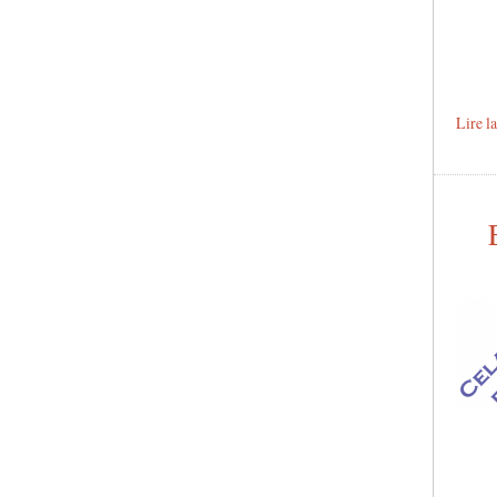
Lire l