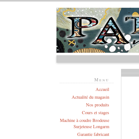
Menu
Accueil
Actualité du magasin
Nos produits
Cours et stages
Machine à coudre Brodeuse
Surjeteuse Longarm
Garantie fabricant