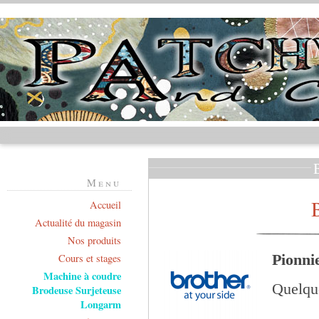
Menu
Accueil
Actualité du magasin
Nos produits
Pionni
Cours et stages
Machine à coudre
Quelqu
Brodeuse Surjeteuse
Longarm