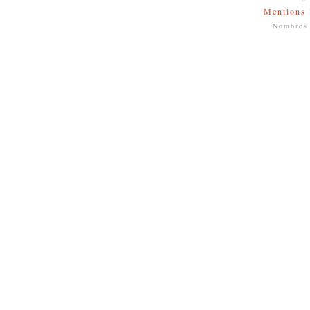
Mentions 
Nombres 