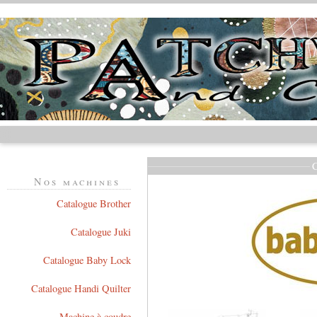
Nos machines
Catalogue Brother
Catalogue Juki
Catalogue Baby Lock
Catalogue Handi Quilter
Machine à coudre