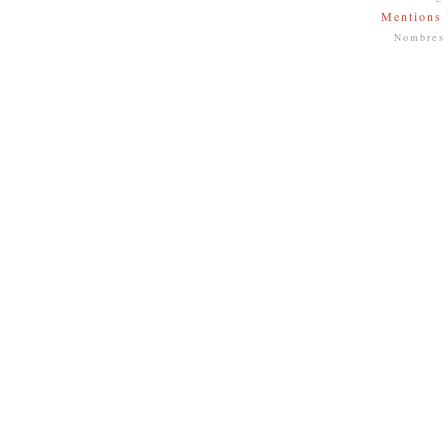
Mentions 
Nombres 