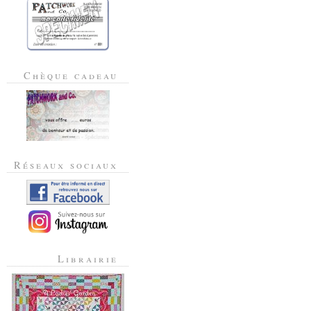
Chèque cadeau
Réseaux sociaux
Librairie