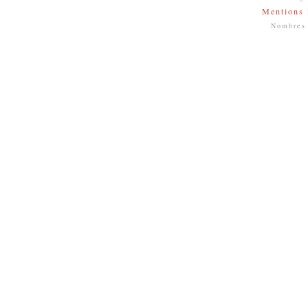
Mentions 
Nombres 