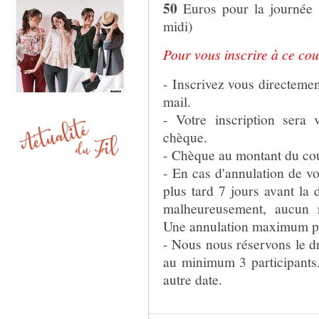
50
Euros pour la journée 
midi)
Pour vous inscrire à ce cou
- Inscrivez vous directeme
mail.
- Votre inscription sera 
chèque.
- Chèque au montant du cou
- En cas d'annulation de vo
plus tard 7 jours avant la 
malheureusement, aucun 
Une annulation maximum pa
- Nous nous réservons le dro
au minimum 3 participants
autre date.